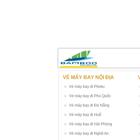
VÉ MÁY BAY NỘI ĐỊA
Vé máy bay đi Pleiku
Vé máy bay đi Phú Quốc
Vé máy bay đi Đà Nẵng
Vé máy bay đi Huế
Vé máy bay đi Hải Phòng
Vé máy bay đi Nghệ An