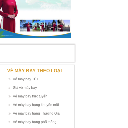
VÉ MÁY BAY THEO LOẠI
Vé máy bay TẾT
Giá vé máy bay
Vé máy bay trực tuyến
Vé máy bay hạng khuyến mãi
Vé máy bay hạng Thương Gia
Vé máy bay hạng phổ thông