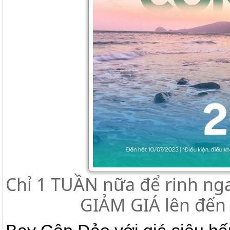
Chỉ 1 TUẦN nữa để rinh ng
GIẢM GIÁ lên đến