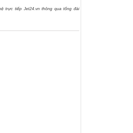
ệ trực tiếp Jet24.vn thông qua tổng đài