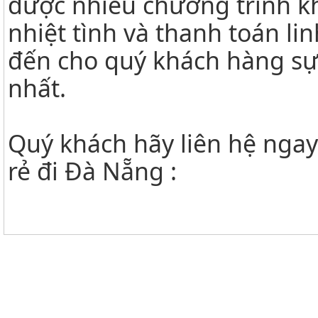
được nhiều chương trình kh
nhiệt tình và thanh toán li
đến cho quý khách hàng sự
nhất.
Quý khách hãy liên hệ ngay
rẻ đi Đà Nẵng :