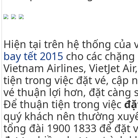
Hiện tại trên hệ thống của v
bay tết 2015
cho các chặng
Vietnam Airlines, VietJet Ai
tiện trong việc đặt vé, cập
vé thuận lợi hơn, đặt càng 
Để thuận tiện trong việc
đặ
quý khách nên thường xuyên
tổng đài 1900 1833 để đặt 