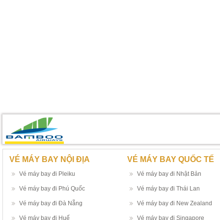
VÉ MÁY BAY NỘI ĐỊA
VÉ MÁY BAY QUỐC TẾ
Vé máy bay đi Pleiku
Vé máy bay đi Nhật Bản
Vé máy bay đi Phú Quốc
Vé máy bay đi Thái Lan
Vé máy bay đi Đà Nẵng
Vé máy bay đi New Zealand
Vé máy bay đi Huế
Vé máy bay đi Singapore