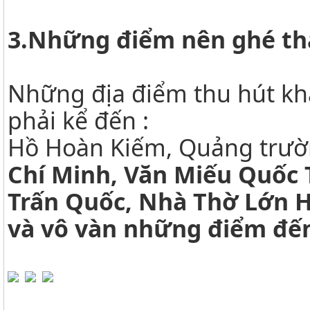
3.Những điểm nên ghé thă
Những địa điểm thu hút khá
phải kể đến :
Hồ Hoàn Kiếm, Quảng trườ
Chí Minh, Văn Miếu Quốc 
Trấn Quốc, Nhà Thờ Lớn H
và vô vàn những điểm đế