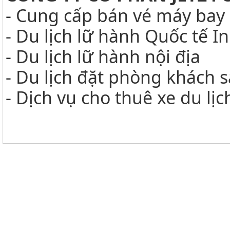
- Cung cấp bán vé máy bay 
- Du lịch lữ hành Quốc tế 
- Du lịch lữ hành nội địa
- Du lịch đặt phòng khách 
- Dịch vụ cho thuê xe du lị