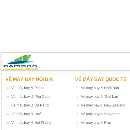
VÉ MÁY BAY NỘI ĐỊA
VÉ MÁY BAY QUỐC TẾ
Vé máy bay đi Pleiku
Vé máy bay đi Nhật Bản
Vé máy bay đi Phú Quốc
Vé máy bay đi Thái Lan
Vé máy bay đi Đà Nẵng
Vé máy bay đi New Zealand
Vé máy bay đi Huế
Vé máy bay đi Singapore
Vé máy bay đi Hải Phòng
Vé máy bay đi Đức