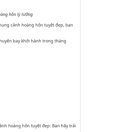
àng hôn lý tưởng
hung cảnh hoàng hôn tuyệt đẹp, bạn
chuyến bay khởi hành trong tháng
ảnh hoàng hôn tuyệt đẹp. Bạn hãy trải