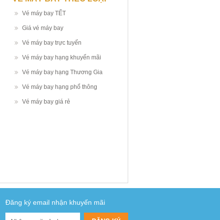
Vé máy bay TẾT
Giá vé máy bay
Vé máy bay trực tuyến
Vé máy bay hạng khuyến mãi
Vé máy bay hạng Thương Gia
Vé máy bay hạng phổ thông
Vé máy bay giá rẻ
Đăng ký email nhận khuyến mãi