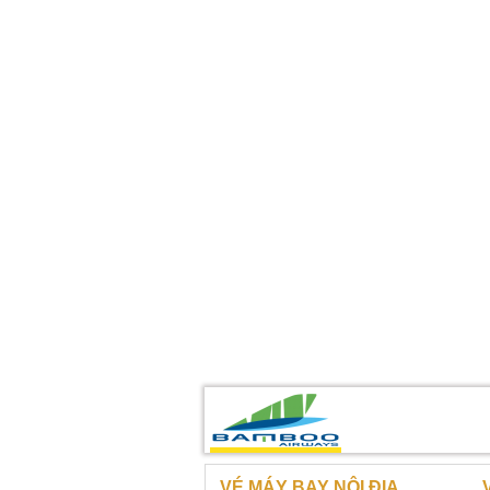
VÉ MÁY BAY NỘI ĐỊA