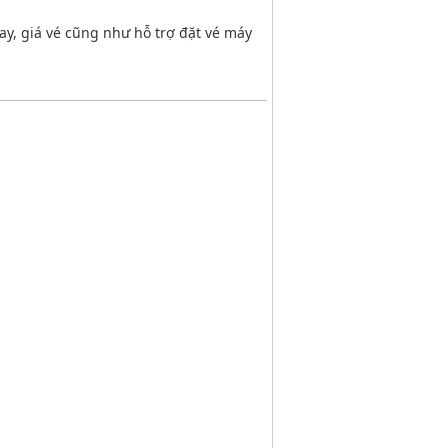
ay, giá vé cũng như hỗ trợ đặt vé máy