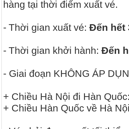
hàng tại thời điểm xuất vé.
- Thời gian xuất vé:
Đến hết 
- Thời gian khởi hành:
Đến h
- Giai đoạn KHÔNG ÁP DỤ
+ Chiều Hà Nội đi Hàn Quốc
+ Chiều Hàn Quốc về Hà Nội