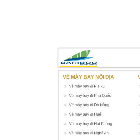
VÉ MÁY BAY NỘI ĐỊA
Vé máy bay đi Pleiku
Vé máy bay đi Phú Quốc
Vé máy bay đi Đà Nẵng
Vé máy bay đi Huế
Vé máy bay đi Hải Phòng
Vé máy bay đi Nghệ An