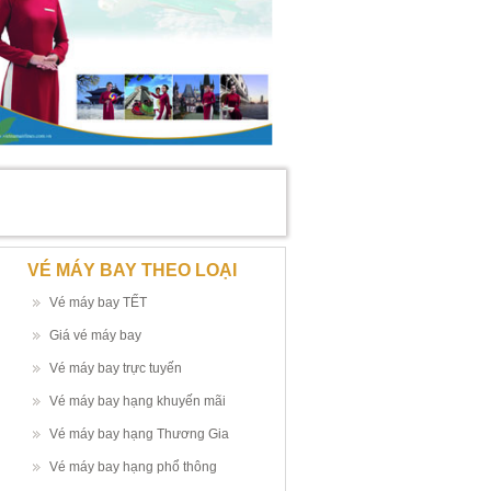
VÉ MÁY BAY THEO LOẠI
Vé máy bay TẾT
Giá vé máy bay
Vé máy bay trực tuyến
Vé máy bay hạng khuyến mãi
Vé máy bay hạng Thương Gia
Vé máy bay hạng phổ thông