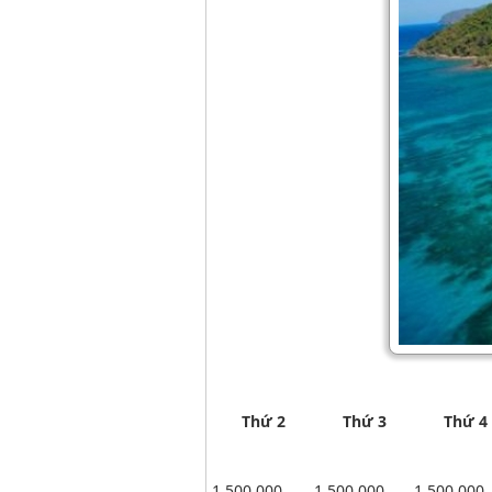
Thứ 2
Thứ 3
Thứ 4
1,500,000
1,500,000
1,500,000