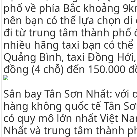
phố về phía Bắc khoảng 9k
nên bạn có thể lựa chọn di
đi từ trung tâm thành phố 
nhiều hãng taxi bạn có thể 
Quảng Bình, taxi Đồng Hới,.
đồng (4 chỗ) đến 150.000 đồ
Sân bay Tân Sơn Nhất: với d
hàng không quốc tế Tân Sơ
có quy mô lớn nhất Việt Na
Nhất và trung tâm thành ph