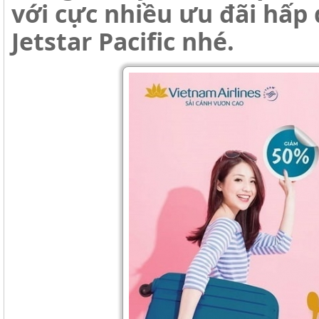
với cực nhiều ưu đãi hấp 
Jetstar Pacific nhé.